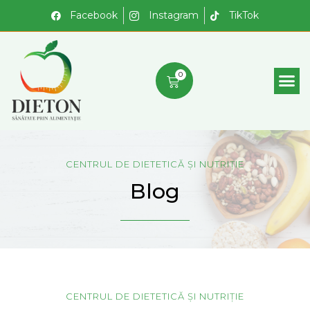
Facebook
Instagram
TikTok
0
CENTRUL DE DIETETICĂ ȘI NUTRIȚIE
Blog
CENTRUL DE DIETETICĂ ȘI NUTRIȚIE