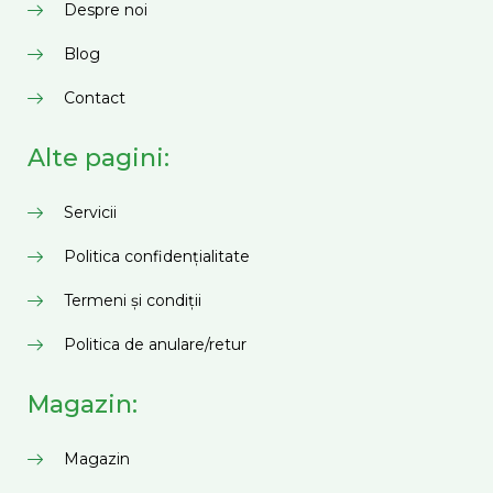
Despre noi
Blog
Contact
Alte pagini:
Servicii
Politica confidențialitate
Termeni și condiții
Politica de anulare/retur
Magazin:
Magazin